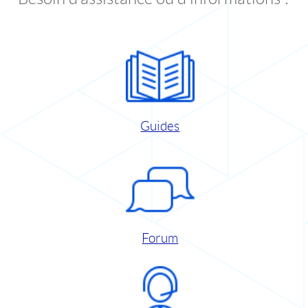
Guides
Forum